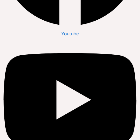
Youtube