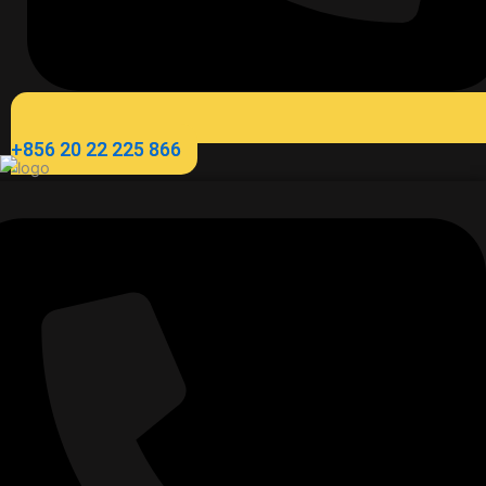
+856 20 22 225 866