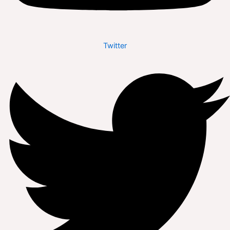
Twitter